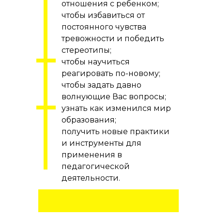
отношения с ребенком;
чтобы избавиться от
постоянного чувства
тревожности и победить
стереотипы;
чтобы научиться
реагировать по-новому;
чтобы задать давно
волнующие Вас вопросы;
узнать как изменился мир
образования;
получить новые практики
и инструменты для
применения в
педагогической
деятельности.