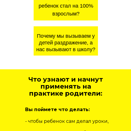
ребенок стал на 100%
взрослым?
Почему мы вызываем у
детей раздражение, а
нас вызывают в школу?
Что узнают и начнут
применять на
практике родители:
Вы поймете что делать:
- чтобы ребенок сам делал уроки,