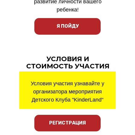
развитие личности вашего
ребенка!
Я ПОЙДУ
УСЛОВИЯ И
СТОИМОСТЬ УЧАСТИЯ
Условия участия узнавайте у
организатора мероприятия
Дeтского Клуба "KinderLand"
РЕГИСТРАЦИЯ