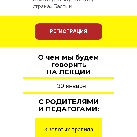
странах Балтии
РЕГИСТРАЦИЯ
О чем мы будем
говорить
НА ЛЕКЦИИ
30 января
С РОДИТЕЛЯМИ
И ПЕДАГОГАМИ:
3 золотых правила