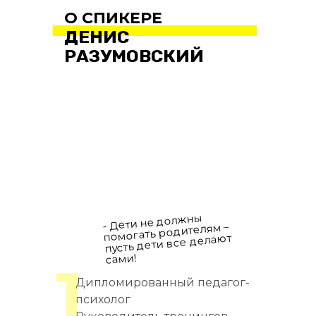
О СПИКЕРЕ
ДЕНИС
РАЗУМОВСКИЙ
- Дети не должны
помогать родителям –
пусть дети все делают
сами!
1
Дипломированный педагог-
психолог