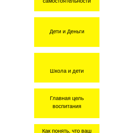
самостоятельности
Дети и Деньги
Школа и дети
Главная цель
воспитания
Как понять, что ваш