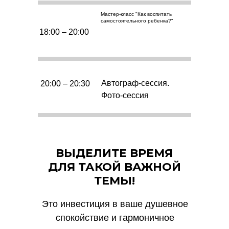
Мастер-класс "Как воспитать
самостоятельного ребенка?"
18:00 – 20:00
Автограф-сессия.
20:00 – 20:30
Фото-сессия
ВЫДЕЛИТЕ ВРЕМЯ
ДЛЯ ТАКОЙ ВАЖНОЙ
ТЕМЫ!
Это инвестиция в ваше душевное
спокойствие и гармоничное