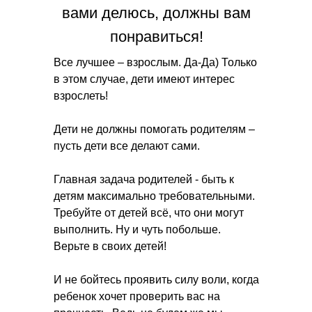
вами делюсь, должны вам
понравиться!
Все лучшее – взрослым. Да-Да) Только
в этом случае, дети имеют интерес
взрослеть!
Дети не должны помогать родителям –
пусть дети все делают сами.
Главная задача родителей - быть к
детям максимально требовательными.
Требуйте от детей всё, что они могут
выполнить. Ну и чуть побольше.
Верьте в своих детей!
И не бойтесь проявить силу воли, когда
ребенок хочет проверить вас на