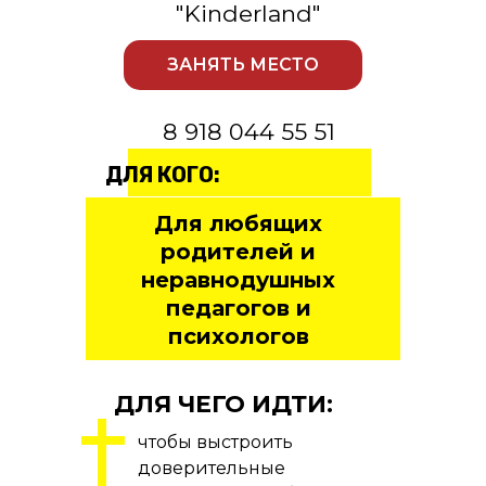
"Kinderland"
ЗАНЯТЬ МЕСТО
8 918 044 55 51
ДЛЯ КОГО:
Для любящих
родителей и
неравнодушных
педагогов и
психологов
ДЛЯ ЧЕГО ИДТИ:
чтобы выстроить
доверительные