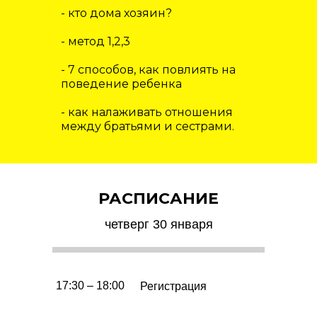
- кто дома хозяин?
- метод 1,2,3
- 7 способов, как повлиять на
поведение ребенка
- как налаживать отношения
между братьями и сестрами.
РАСПИСАНИЕ
четверг 30 января
17:30 – 18:00
Регистрация