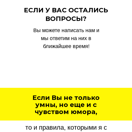
ЕСЛИ У ВАС ОСТАЛИСЬ
ВОПРОСЫ?
Вы можете написать нам и
мы ответим на них в
ближайшее время!
Если Вы не только
умны, но еще и с
чувством юмора,
то и правила, которыми я с