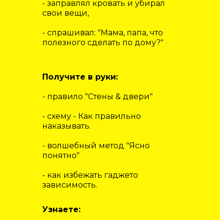
- заправлял кровать и убирал
свои вещи,
- спрашивал: "Мама, папа, что
полезного сделать по дому?"
Получите в руки:
- правило "Стены & двери"
- схему - Как правильно
наказывать.
- волшебный метод "Ясно
понятно"
- как избежать гаджето
зависимость.
Узнаете: